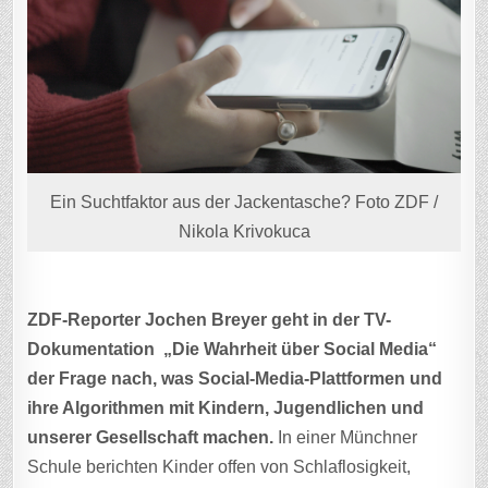
Ein Suchtfaktor aus der Jackentasche? Foto ZDF /
Nikola Krivokuca
ZDF-Reporter Jochen Breyer geht in der TV-
Dokumentation „Die Wahrheit über Social Media“
der Frage nach, was Social-Media-Plattformen und
ihre Algorithmen mit Kindern, Jugendlichen und
unserer Gesellschaft machen.
In einer Münchner
Schule berichten Kinder offen von Schlaflosigkeit,