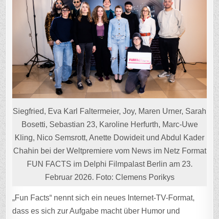
Siegfried, Eva Karl Faltermeier, Joy, Maren Urner, Sarah
Bosetti, Sebastian 23, Karoline Herfurth, Marc-Uwe
Kling, Nico Semsrott, Anette Dowideit und Abdul Kader
Chahin bei der Weltpremiere vom News im Netz Format
FUN FACTS im Delphi Filmpalast Berlin am 23.
Februar 2026. Foto: Clemens Porikys
„Fun Facts“ nennt sich ein neues Internet-TV-Format,
dass es sich zur Aufgabe macht über Humor und