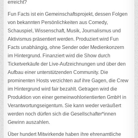
erreicht?
Fun Facts ist ein Gemeinschaftsprojekt, dessen Folgen
von bekannten Persönlichkeiten aus Comedy,
Schauspiel, Wissenschaft, Musik, Journalismus und
Aktivismus präsentiert werden. Produziert wird Fun
Facts unabhängig, ohne Sender oder Medienkonzern
im Hintergrund. Finanziert wird die Show durch
Ticketverkäufe der Live-Aufzeichnungen und über den
Aufbau einer unterstützenden Community. Die
prominenten Hosts verzichten auf ihre Gagen, die Crew
im Hintergrund wird fair bezahlt. Getragen wird die
Produktion von einer gemeinwohlorientierten GmbH in
Verantwortungseigentum. Sie kann weder veräußert
werden noch dürfen sich die Gesellschafter*innen
Gewinn auszahlen.
Über hundert Mitwirkende haben ihre ehrenamtliche