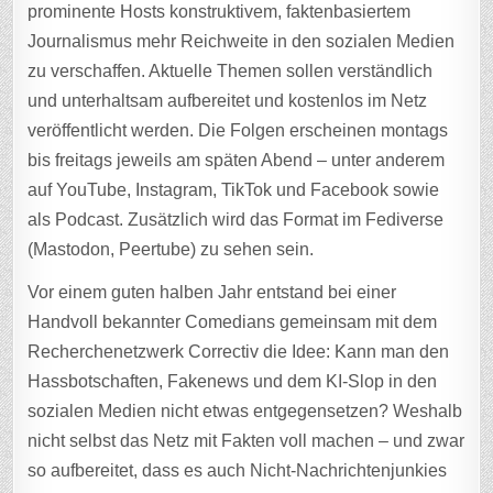
prominente Hosts konstruktivem, faktenbasiertem
Journalismus mehr Reichweite in den sozialen Medien
zu verschaffen. Aktuelle Themen sollen verständlich
und unterhaltsam aufbereitet und kostenlos im Netz
veröffentlicht werden. Die Folgen erscheinen montags
bis freitags jeweils am späten Abend – unter anderem
auf YouTube, Instagram, TikTok und Facebook sowie
als Podcast. Zusätzlich wird das Format im Fediverse
(Mastodon, Peertube) zu sehen sein.
Vor einem guten halben Jahr entstand bei einer
Handvoll bekannter Comedians gemeinsam mit dem
Recherchenetzwerk Correctiv die Idee: Kann man den
Hassbotschaften, Fakenews und dem KI-Slop in den
sozialen Medien nicht etwas entgegensetzen? Weshalb
nicht selbst das Netz mit Fakten voll machen – und zwar
so aufbereitet, dass es auch Nicht-Nachrichtenjunkies