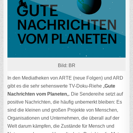
Bild: BR
In den Mediatheken von ARTE (neue Folgen) und ARD
gibt es die sehr sehenswerte TV-Doku-Riehe „
Gute
Nachrichten vom Planeten
„. Die Sendereihe setzt auf
positive Nachrichten, die häufig unbemerkt bleiben: Es
sind die kleinen und großen Projekte von Menschen,
Organisationen und Unternehmen, die überall auf der
Welt darum kämpfen, die Zustände für Mensch und