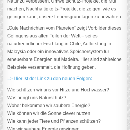
Natur zu verbessern. Umweltschutz-Projekte, die Mut
machen, Nachhaltigkeits-Projekte, die zeigen, wie es
gelingen kann, unsere Lebensgrundlagen zu bewahren.
„Gute Nachrichten vom Planeten“ zeigt Vorbilder dieses
Gelingens aus allen Teilen der Welt – sei es
naturfreundlicher Fischfang in Chile, Aufforstung in
Malaysia oder ein innovatives Speichersystem für
erneuerbare Energien auf Madeira. Hier sind zahlreiche
Beispiele versammelt, die Hoffnung geben.
=> Hier ist der Link zu den neuen Folgen:
Wie schützen wir uns vor Hitze und Hochwasser?
Was bringt uns Naturschutz?
Woher bekommen wir saubere Energie?
Wie können wir die Sonne clever nutzen
Wie kann jeder Tiere und Pflanzen schützen?
Wie wir saubere Energie gewinnen