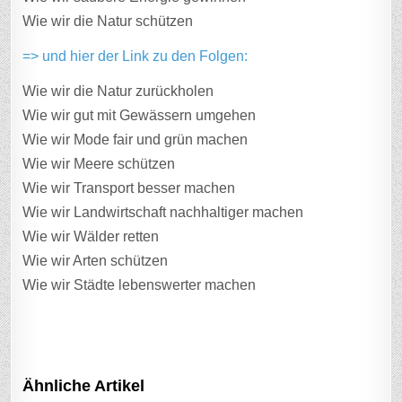
Wie wir die Natur schützen
=> und hier der Link zu den Folgen:
Wie wir die Natur zurückholen
Wie wir gut mit Gewässern umgehen
Wie wir Mode fair und grün machen
Wie wir Meere schützen
Wie wir Transport besser machen
Wie wir Landwirtschaft nachhaltiger machen
Wie wir Wälder retten
Wie wir Arten schützen
Wie wir Städte lebenswerter machen
Ähnliche Artikel