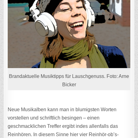
Brandaktuelle Musiktipps für Lauschgenuss. Foto: Arne
Bicker
Neue Musikalben kann man in blumigsten Worten
vorstellen und schriftlich besingen – einen
geschmacklichen Treffer ergibt indes allenfalls das
Reinhören. In diesem Sinne hier vier Reinhör-ob’s-