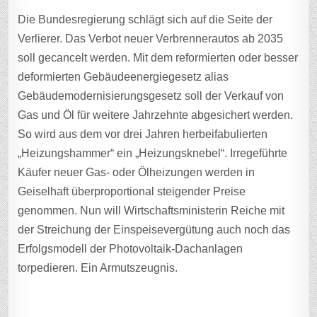
Die Bundesregierung schlägt sich auf die Seite der
Verlierer. Das Verbot neuer Verbrennerautos ab 2035
soll gecancelt werden. Mit dem reformierten oder besser
deformierten Gebäudeenergiegesetz alias
Gebäudemodernisierungsgesetz soll der Verkauf von
Gas und Öl für weitere Jahrzehnte abgesichert werden.
So wird aus dem vor drei Jahren herbeifabulierten
„Heizungshammer“ ein „Heizungsknebel“. Irregeführte
Käufer neuer Gas- oder Ölheizungen werden in
Geiselhaft überproportional steigender Preise
genommen. Nun will Wirtschaftsministerin Reiche mit
der Streichung der Einspeisevergütung auch noch das
Erfolgsmodell der Photovoltaik-Dachanlagen
torpedieren. Ein Armutszeugnis.