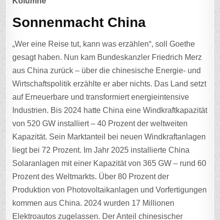
Kolumne
Sonnenmacht China
„Wer eine Reise tut, kann was erzählen“, soll Goethe
gesagt haben. Nun kam Bundeskanzler Friedrich Merz
aus China zurück – über die chinesische Energie- und
Wirtschaftspolitik erzählte er aber nichts. Das Land setzt
auf Erneuerbare und transformiert energieintensive
Industrien. Bis 2024 hatte China eine Windkraftkapazität
von 520 GW installiert – 40 Prozent der weltweiten
Kapazität. Sein Marktanteil bei neuen Windkraftanlagen
liegt bei 72 Prozent. Im Jahr 2025 installierte China
Solaranlagen mit einer Kapazität von 365 GW – rund 60
Prozent des Weltmarkts. Über 80 Prozent der
Produktion von Photovoltaikanlagen und Vorfertigungen
kommen aus China. 2024 wurden 17 Millionen
Elektroautos zugelassen. Der Anteil chinesischer