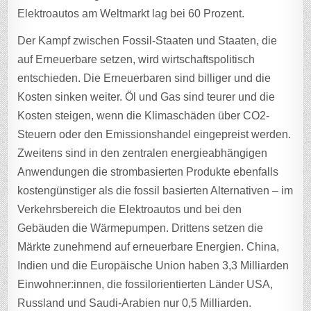
Elektroautos am Weltmarkt lag bei 60 Prozent.
Der Kampf zwischen Fossil-Staaten und Staaten, die
auf Erneuerbare setzen, wird wirtschaftspolitisch
entschieden. Die Erneuerbaren sind billiger und die
Kosten sinken weiter. Öl und Gas sind teurer und die
Kosten steigen, wenn die Klimaschäden über CO2-
Steuern oder den Emissionshandel eingepreist werden.
Zweitens sind in den zentralen energieabhängigen
Anwendungen die strombasierten Produkte ebenfalls
kostengünstiger als die fossil basierten Alternativen – im
Verkehrsbereich die Elektroautos und bei den
Gebäuden die Wärmepumpen. Drittens setzen die
Märkte zunehmend auf erneuerbare Energien. China,
Indien und die Europäische Union haben 3,3 Milliarden
Einwohner:innen, die fossilorientierten Länder USA,
Russland und Saudi-Arabien nur 0,5 Milliarden.