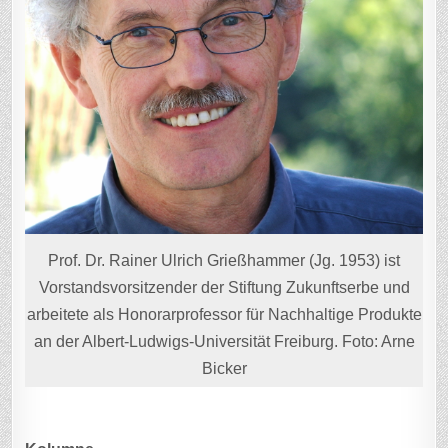
Prof. Dr. Rainer Ulrich Grießhammer (Jg. 1953) ist
Vorstandsvorsitzender der Stiftung Zukunftserbe und
arbeitete als Honorarprofessor für Nachhaltige Produkte
an der Albert-Ludwigs-Universität Freiburg. Foto: Arne
Bicker