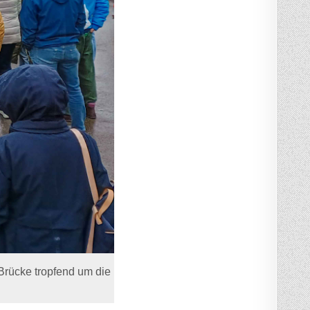
Brücke tropfend um die